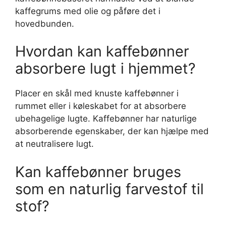
kaffegrums med olie og påføre det i
hovedbunden.
Hvordan kan kaffebønner
absorbere lugt i hjemmet?
Placer en skål med knuste kaffebønner i
rummet eller i køleskabet for at absorbere
ubehagelige lugte. Kaffebønner har naturlige
absorberende egenskaber, der kan hjælpe med
at neutralisere lugt.
Kan kaffebønner bruges
som en naturlig farvestof til
stof?