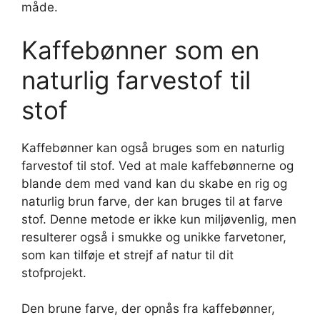
måde.
Kaffebønner som en
naturlig farvestof til
stof
Kaffebønner kan også bruges som en naturlig
farvestof til stof. Ved at male kaffebønnerne og
blande dem med vand kan du skabe en rig og
naturlig brun farve, der kan bruges til at farve
stof. Denne metode er ikke kun miljøvenlig, men
resulterer også i smukke og unikke farvetoner,
som kan tilføje et strejf af natur til dit
stofprojekt.
Den brune farve, der opnås fra kaffebønner,