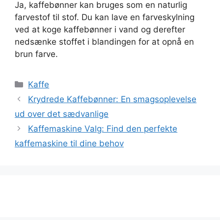
Ja, kaffebønner kan bruges som en naturlig
farvestof til stof. Du kan lave en farveskylning
ved at koge kaffebønner i vand og derefter
nedsænke stoffet i blandingen for at opnå en
brun farve.
Kategorier
Kaffe
Krydrede Kaffebønner: En smagsoplevelse
ud over det sædvanlige
Kaffemaskine Valg: Find den perfekte
kaffemaskine til dine behov