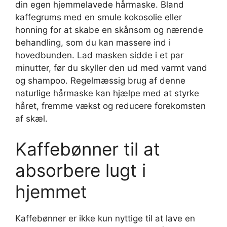
din egen hjemmelavede hårmaske. Bland
kaffegrums med en smule kokosolie eller
honning for at skabe en skånsom og nærende
behandling, som du kan massere ind i
hovedbunden. Lad masken sidde i et par
minutter, før du skyller den ud med varmt vand
og shampoo. Regelmæssig brug af denne
naturlige hårmaske kan hjælpe med at styrke
håret, fremme vækst og reducere forekomsten
af skæl.
Kaffebønner til at
absorbere lugt i
hjemmet
Kaffebønner er ikke kun nyttige til at lave en