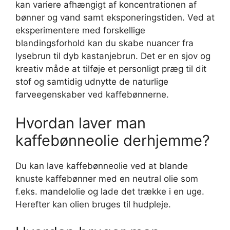
kan variere afhængigt af koncentrationen af
bønner og vand samt eksponeringstiden. Ved at
eksperimentere med forskellige
blandingsforhold kan du skabe nuancer fra
lysebrun til dyb kastanjebrun. Det er en sjov og
kreativ måde at tilføje et personligt præg til dit
stof og samtidig udnytte de naturlige
farveegenskaber ved kaffebønnerne.
Hvordan laver man
kaffebønneolie derhjemme?
Du kan lave kaffebønneolie ved at blande
knuste kaffebønner med en neutral olie som
f.eks. mandelolie og lade det trække i en uge.
Herefter kan olien bruges til hudpleje.