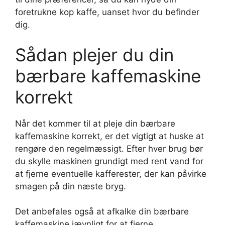
foretrukne kop kaffe, uanset hvor du befinder
dig.
Sådan plejer du din
bærbare kaffemaskine
korrekt
Når det kommer til at pleje din bærbare
kaffemaskine korrekt, er det vigtigt at huske at
rengøre den regelmæssigt. Efter hver brug bør
du skylle maskinen grundigt med rent vand for
at fjerne eventuelle kafferester, der kan påvirke
smagen på din næste bryg.
Det anbefales også at afkalke din bærbare
kaffemaskine jævnligt for at fjerne