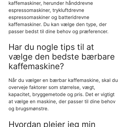
kaffemaskiner, herunder hånddrevne
espressomaskiner, trykluftdrevne
espressomaskiner og batteridrevne
kaffemaskiner. Du kan vælge den type, der
passer bedst til dine behov og præferencer.
Har du nogle tips til at
vælge den bedste bærbare
kaffemaskine?
Når du vælger en bærbar kaffemaskine, skal du
overveje faktorer som størrelse, vægt,
kapacitet, bryggemetode og pris. Det er vigtigt
at vælge en maskine, der passer til dine behov
og brugsmønstre.
Hvordan plejer jeg min