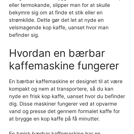
eller termokande, slipper man for at skulle
bekymre sig om at finde et stik eller en
strømkilde. Dette gør det let at nyde en
velsmagende kop kaffe, uanset hvor man
befinder sig.
Hvordan en bærbar
kaffemaskine fungerer
En bærbar kaffemaskine er designet til at være
kompakt og nem at transportere, så du kan
nyde en frisk kop kaffe, uanset hvor du befinder
dig. Disse maskiner fungerer ved at opvarme
vand og presse det gennem formalet kaffe for
at brygge en kop kaffe på få minutter.
En typisk bærbar kaffemaskine har en