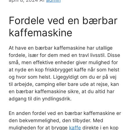
Fordele ved en bærbar
kaffemaskine
At have en bærbar kaffemaskine har utallige
fordele, især for dem med en travl livsstil. Disse
små, men effektive enheder giver mulighed for
at nyde en kop friskbrygget kaffe når som helst
og hvor som helst. Ligegyldigt om du er på vej
til arbejde, camping eller bare ude at rejse, kan
en bærbar kaffemaskine sikre, at du altid har
adgang til din yndlingsdrik.
En anden fordel ved en bærbar kaffemaskine er
den bekvemmelighed, den tilbyder. Med
muligheden for at brygge
kaffe
direkte i en kop