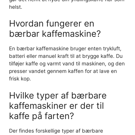
helst.
Hvordan fungerer en
bærbar kaffemaskine?
En bærbar kaffemaskine bruger enten trykluft,
batteri eller manuel kraft til at brygge kaffe. Du
tilføjer kaffe og varmt vand til maskinen, og den
presser vandet gennem kaffen for at lave en
frisk kop.
Hvilke typer af bærbare
kaffemaskiner er der til
kaffe på farten?
Der findes forskellige typer af bærbare