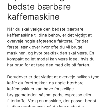
bedste bærbare
kaffemaskine
Når du skal vælge den bedste bærbare
kaffemaskine til dine behov, er det vigtigt at
overveje nogle afgørende faktorer. For det
første, tænk over hvor ofte du vil bruge
maskinen, og hvor praktisk den skal være. En
kompakt og let model kan være ideel, hvis du
har brug for at tage den med dig på farten.
Derudover er det vigtigt at overveje hvilken type
kaffe du foretrækker, da nogle bærbare
kaffemaskiner kan have forskellige
bryggemetoder, såsom pods, espresso eller
filterkaffe. Vælg en maskine, der passer bedst
til dine præferencer, så du kan nyde din