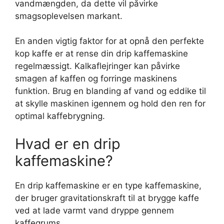
vandmængden, da dette vil påvirke
smagsoplevelsen markant.
En anden vigtig faktor for at opnå den perfekte
kop kaffe er at rense din drip kaffemaskine
regelmæssigt. Kalkaflejringer kan påvirke
smagen af kaffen og forringe maskinens
funktion. Brug en blanding af vand og eddike til
at skylle maskinen igennem og hold den ren for
optimal kaffebrygning.
Hvad er en drip
kaffemaskine?
En drip kaffemaskine er en type kaffemaskine,
der bruger gravitationskraft til at brygge kaffe
ved at lade varmt vand dryppe gennem
kaffegrums.