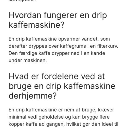
Hvordan fungerer en drip
kaffemaskine?
En drip kaffemaskine opvarmer vandet, som
derefter dryppes over kaffegrums i en filterkurv.
Den færdige kaffe drypper ned i en kande
under maskinen.
Hvad er fordelene ved at
bruge en drip kaffemaskine
derhjemme?
En drip kaffemaskine er nem at bruge, kræver
minimal vedligeholdelse og kan brygge flere
kopper kaffe ad gangen, hvilket gør den ideel til