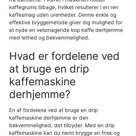
kaffegrums tilbage, hvilket resulterer i en ren
kaffesmag uden urenheder. Denne enkle og
effektive bryggemetode giver dig mulighed for
at nyde en velsmagende kop kaffe derhjemme
med lethed og bekvemmelighed.
Hvad er fordelene ved
at bruge en drip
kaffemaskine
derhjemme?
En af fordelene ved at bruge en drip
kaffemaskine derhjemme er den
bekvemmelighed, det tilbyder. Med en drip
kaffemaskine kan du nemt brygge en frisk og