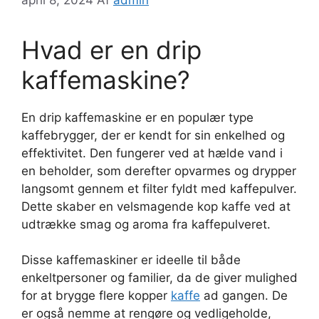
Hvad er en drip
kaffemaskine?
En drip kaffemaskine er en populær type
kaffebrygger, der er kendt for sin enkelhed og
effektivitet. Den fungerer ved at hælde vand i
en beholder, som derefter opvarmes og drypper
langsomt gennem et filter fyldt med kaffepulver.
Dette skaber en velsmagende kop kaffe ved at
udtrække smag og aroma fra kaffepulveret.
Disse kaffemaskiner er ideelle til både
enkeltpersoner og familier, da de giver mulighed
for at brygge flere kopper
kaffe
ad gangen. De
er også nemme at rengøre og vedligeholde,