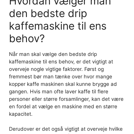
Hvordan vælger man
den bedste drip
kaffemaskine til ens
behov?
Når man skal vælge den bedste drip
kaffemaskine til ens behov, er det vigtigt at
overveje nogle vigtige faktorer. Først og
fremmest bør man tænke over hvor mange
kopper kaffe maskinen skal kunne brygge ad
gangen. Hvis man ofte laver kaffe til flere
personer eller større forsamlinger, kan det være
en fordel at vælge en maskine med en større
kapacitet.
Derudover er det også vigtigt at overveje hvilke