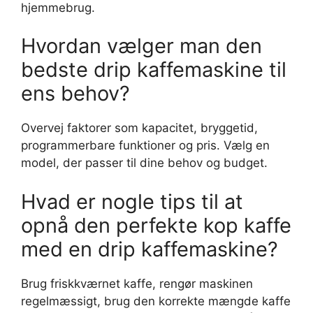
hjemmebrug.
Hvordan vælger man den
bedste drip kaffemaskine til
ens behov?
Overvej faktorer som kapacitet, bryggetid,
programmerbare funktioner og pris. Vælg en
model, der passer til dine behov og budget.
Hvad er nogle tips til at
opnå den perfekte kop kaffe
med en drip kaffemaskine?
Brug friskkværnet kaffe, rengør maskinen
regelmæssigt, brug den korrekte mængde kaffe