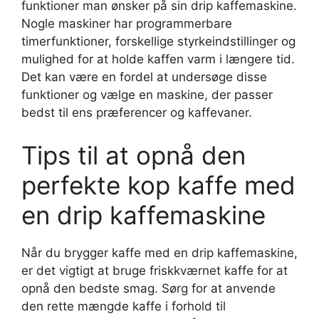
funktioner man ønsker på sin drip kaffemaskine.
Nogle maskiner har programmerbare
timerfunktioner, forskellige styrkeindstillinger og
mulighed for at holde kaffen varm i længere tid.
Det kan være en fordel at undersøge disse
funktioner og vælge en maskine, der passer
bedst til ens præferencer og kaffevaner.
Tips til at opnå den
perfekte kop kaffe med
en drip kaffemaskine
Når du brygger kaffe med en drip kaffemaskine,
er det vigtigt at bruge friskkværnet kaffe for at
opnå den bedste smag. Sørg for at anvende
den rette mængde kaffe i forhold til