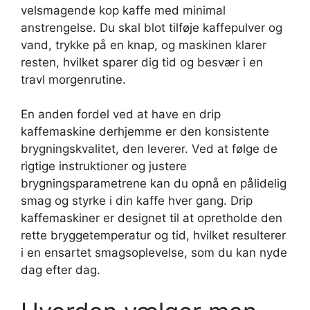
velsmagende kop kaffe med minimal
anstrengelse. Du skal blot tilføje kaffepulver og
vand, trykke på en knap, og maskinen klarer
resten, hvilket sparer dig tid og besvær i en
travl morgenrutine.
En anden fordel ved at have en drip
kaffemaskine derhjemme er den konsistente
brygningskvalitet, den leverer. Ved at følge de
rigtige instruktioner og justere
brygningsparametrene kan du opnå en pålidelig
smag og styrke i din kaffe hver gang. Drip
kaffemaskiner er designet til at opretholde den
rette bryggetemperatur og tid, hvilket resulterer
i en ensartet smagsoplevelse, som du kan nyde
dag efter dag.