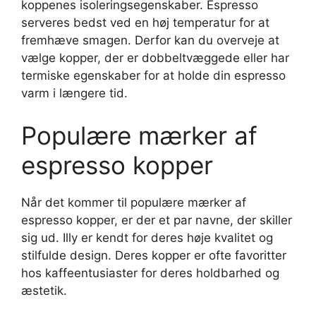
koppenes isoleringsegenskaber. Espresso
serveres bedst ved en høj temperatur for at
fremhæve smagen. Derfor kan du overveje at
vælge kopper, der er dobbeltvæggede eller har
termiske egenskaber for at holde din espresso
varm i længere tid.
Populære mærker af
espresso kopper
Når det kommer til populære mærker af
espresso kopper, er der et par navne, der skiller
sig ud. Illy er kendt for deres høje kvalitet og
stilfulde design. Deres kopper er ofte favoritter
hos kaffeentusiaster for deres holdbarhed og
æstetik.