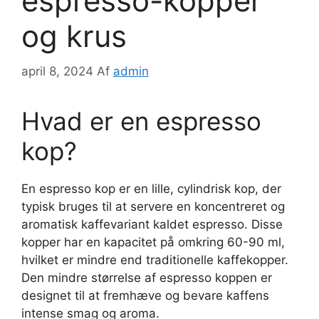
espresso-kopper
og krus
april 8, 2024
Af
admin
Hvad er en espresso
kop?
En espresso kop er en lille, cylindrisk kop, der
typisk bruges til at servere en koncentreret og
aromatisk kaffevariant kaldet espresso. Disse
kopper har en kapacitet på omkring 60-90 ml,
hvilket er mindre end traditionelle kaffekopper.
Den mindre størrelse af espresso koppen er
designet til at fremhæve og bevare kaffens
intense smag og aroma.