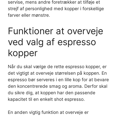
servise, mens andre foretrækker at tilføje et
strejf af personlighed med kopper i forskellige
farver eller mønstre.
Funktioner at overveje
ved valg af espresso
kopper
Når du skal vælge de rette espresso kopper, er
det vigtigt at overveje størrelsen på koppen. En
espresso bør serveres i en lille kop for at bevare
den koncentrerede smag og aroma. Derfor skal
du sikre dig, at koppen har den passende
kapacitet til en enkelt shot espresso.
En anden vigtig funktion at overveje er