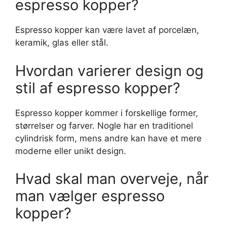
espresso kopper?
Espresso kopper kan være lavet af porcelæn,
keramik, glas eller stål.
Hvordan varierer design og
stil af espresso kopper?
Espresso kopper kommer i forskellige former,
størrelser og farver. Nogle har en traditionel
cylindrisk form, mens andre kan have et mere
moderne eller unikt design.
Hvad skal man overveje, når
man vælger espresso
kopper?