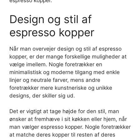
espresso kopper.
Design og stil af
espresso kopper
Når man overvejer design og stil af espresso
kopper, er der mange forskellige muligheder at
vælge imellem. Nogle foretrækker en
minimalistisk og moderne tilgang med enkle
linjer og neutrale farver, mens andre
foretrækker mere kunstneriske og unikke
designs, der skiller sig ud.
Det er vigtigt at tage højde for den stil, man
ønsker at fremhæve i sit køkken eller hjem, når
man vælger espresso kopper. Nogle foretrækker
at matche deres kopper til resten af deres