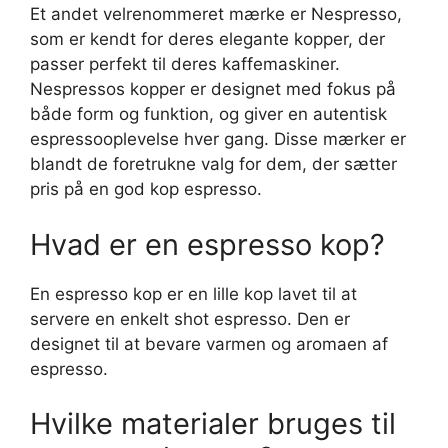
Et andet velrenommeret mærke er Nespresso,
som er kendt for deres elegante kopper, der
passer perfekt til deres kaffemaskiner.
Nespressos kopper er designet med fokus på
både form og funktion, og giver en autentisk
espressooplevelse hver gang. Disse mærker er
blandt de foretrukne valg for dem, der sætter
pris på en god kop espresso.
Hvad er en espresso kop?
En espresso kop er en lille kop lavet til at
servere en enkelt shot espresso. Den er
designet til at bevare varmen og aromaen af
espresso.
Hvilke materialer bruges til