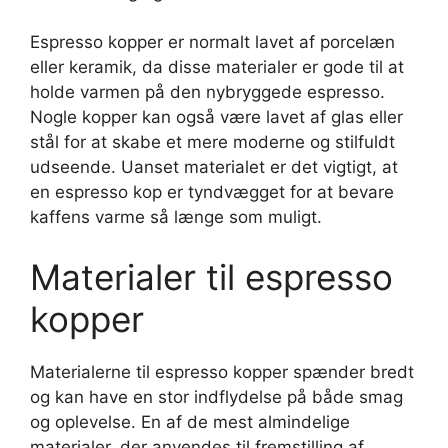
Espresso kopper er normalt lavet af porcelæn
eller keramik, da disse materialer er gode til at
holde varmen på den nybryggede espresso.
Nogle kopper kan også være lavet af glas eller
stål for at skabe et mere moderne og stilfuldt
udseende. Uanset materialet er det vigtigt, at
en espresso kop er tyndvægget for at bevare
kaffens varme så længe som muligt.
Materialer til espresso
kopper
Materialerne til espresso kopper spænder bredt
og kan have en stor indflydelse på både smag
og oplevelse. En af de mest almindelige
materialer, der anvendes til fremstilling af