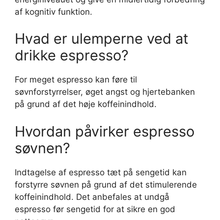
af kognitiv funktion.
Hvad er ulemperne ved at
drikke espresso?
For meget espresso kan føre til
søvnforstyrrelser, øget angst og hjertebanken
på grund af det høje koffeinindhold.
Hvordan påvirker espresso
søvnen?
Indtagelse af espresso tæt på sengetid kan
forstyrre søvnen på grund af det stimulerende
koffeinindhold. Det anbefales at undgå
espresso før sengetid for at sikre en god