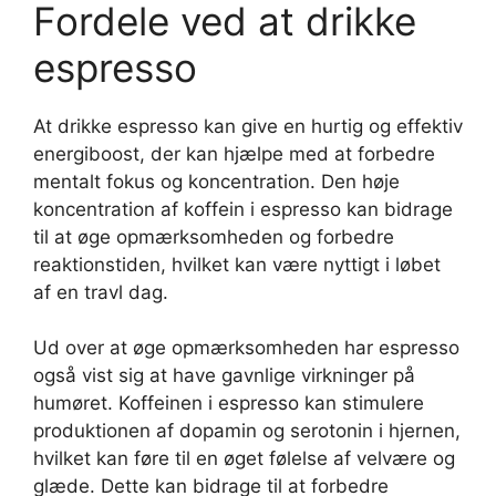
Fordele ved at drikke
espresso
At drikke espresso kan give en hurtig og effektiv
energiboost, der kan hjælpe med at forbedre
mentalt fokus og koncentration. Den høje
koncentration af koffein i espresso kan bidrage
til at øge opmærksomheden og forbedre
reaktionstiden, hvilket kan være nyttigt i løbet
af en travl dag.
Ud over at øge opmærksomheden har espresso
også vist sig at have gavnlige virkninger på
humøret. Koffeinen i espresso kan stimulere
produktionen af dopamin og serotonin i hjernen,
hvilket kan føre til en øget følelse af velvære og
glæde. Dette kan bidrage til at forbedre