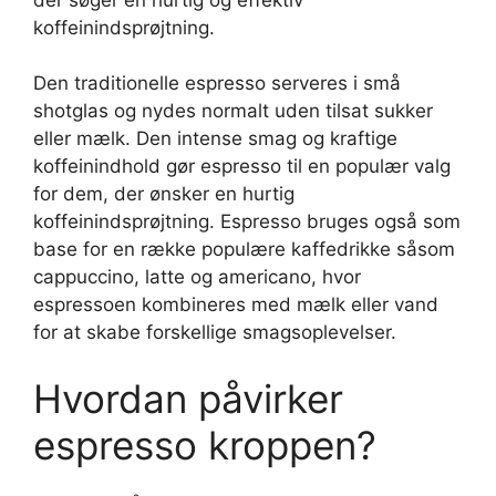
koffeinindsprøjtning.
Den traditionelle espresso serveres i små
shotglas og nydes normalt uden tilsat sukker
eller mælk. Den intense smag og kraftige
koffeinindhold gør espresso til en populær valg
for dem, der ønsker en hurtig
koffeinindsprøjtning. Espresso bruges også som
base for en række populære kaffedrikke såsom
cappuccino, latte og americano, hvor
espressoen kombineres med mælk eller vand
for at skabe forskellige smagsoplevelser.
Hvordan påvirker
espresso kroppen?