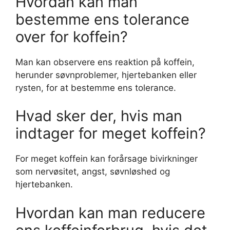
Hvordan kan man
bestemme ens tolerance
over for koffein?
Man kan observere ens reaktion på koffein,
herunder søvnproblemer, hjertebanken eller
rysten, for at bestemme ens tolerance.
Hvad sker der, hvis man
indtager for meget koffein?
For meget koffein kan forårsage bivirkninger
som nervøsitet, angst, søvnløshed og
hjertebanken.
Hvordan kan man reducere