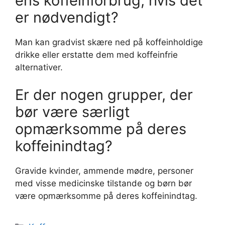
ens koffeinforbrug, hvis det
er nødvendigt?
Man kan gradvist skære ned på koffeinholdige
drikke eller erstatte dem med koffeinfrie
alternativer.
Er der nogen grupper, der
bør være særligt
opmærksomme på deres
koffeinindtag?
Gravide kvinder, ammende mødre, personer
med visse medicinske tilstande og børn bør
være opmærksomme på deres koffeinindtag.