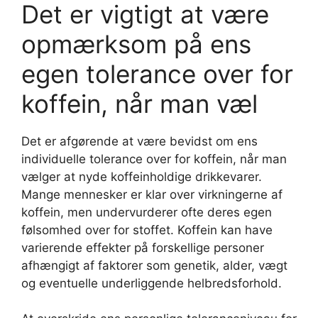
Det er vigtigt at være
opmærksom på ens
egen tolerance over for
koffein, når man væl
Det er afgørende at være bevidst om ens
individuelle tolerance over for koffein, når man
vælger at nyde koffeinholdige drikkevarer.
Mange mennesker er klar over virkningerne af
koffein, men undervurderer ofte deres egen
følsomhed over for stoffet. Koffein kan have
varierende effekter på forskellige personer
afhængigt af faktorer som genetik, alder, vægt
og eventuelle underliggende helbredsforhold.