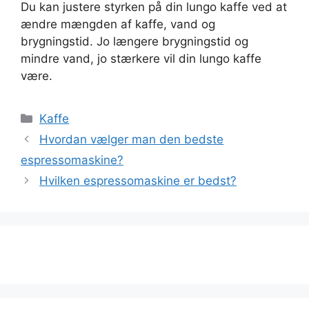
Du kan justere styrken på din lungo kaffe ved at
ændre mængden af kaffe, vand og
brygningstid. Jo længere brygningstid og
mindre vand, jo stærkere vil din lungo kaffe
være.
Kategorier
Kaffe
Hvordan vælger man den bedste
espressomaskine?
Hvilken espressomaskine er bedst?