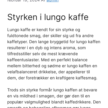
Styrken i lungo kaffe
Lungo kaffe er kendt for sin styrke og
fuldtonede smag, der skiller sig ud fra andre
kaffetyper. Den lange bryggetid for lungo kaffen
resulterer i en dyb og intens aroma, som
tilfredsstiller selv de mest krævende
kaffeentusiaster. Med en perfekt balance
mellem bitterhed og sødme er lungo kaffen en
velafbalanceret drikkelse, der appellerer til
dem, der foretrækker en kraftigere kaffesmag.
Trods sin styrke formår lungo kaffen at bevare
en vis mildhed i smagen, der gør den til en
populær valgmulighed blandt kaffedrikkere. Den