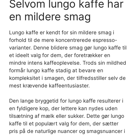
Selvom lungo kaffe har
en mildere smag
Lungo kaffe er kendt for sin mildere smag i
forhold til de mere koncentrerede espresso-
varianter. Denne blidere smag gør lungo kaffe til
et ideelt valg for dem, der foretrækker en
mindre intens kaffeoplevelse. Trods sin mildhed
formår lungo kaffe stadig at bevare en
kompleksitet i smagen, der tilfredsstiller selv de
mest krævende kaffeentusiaster.
Den lange bryggetid for lungo kaffe resulterer i
en fyldigere kop, der lettere kan nydes uden
tilsætning af mælk eller sukker. Dette gør lungo
kaffe til et populært valg for dem, der sætter
pris på de naturlige nuancer og smagsnuancer i