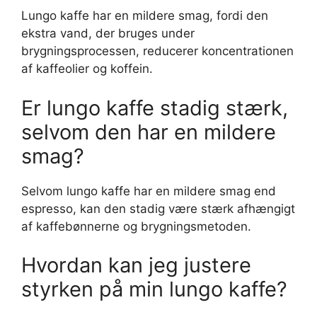
Lungo kaffe har en mildere smag, fordi den
ekstra vand, der bruges under
brygningsprocessen, reducerer koncentrationen
af kaffeolier og koffein.
Er lungo kaffe stadig stærk,
selvom den har en mildere
smag?
Selvom lungo kaffe har en mildere smag end
espresso, kan den stadig være stærk afhængigt
af kaffebønnerne og brygningsmetoden.
Hvordan kan jeg justere
styrken på min lungo kaffe?