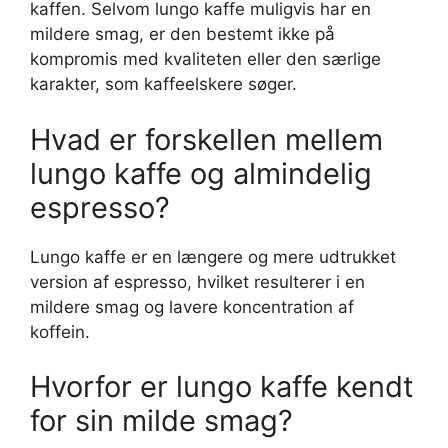
kaffen. Selvom lungo kaffe muligvis har en
mildere smag, er den bestemt ikke på
kompromis med kvaliteten eller den særlige
karakter, som kaffeelskere søger.
Hvad er forskellen mellem
lungo kaffe og almindelig
espresso?
Lungo kaffe er en længere og mere udtrukket
version af espresso, hvilket resulterer i en
mildere smag og lavere koncentration af
koffein.
Hvorfor er lungo kaffe kendt
for sin milde smag?