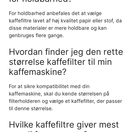
For holdbarhed anbefales det at vælge
kaffefiltre lavet af høj kvalitet papir eller stof, da
disse materialer er mere holdbare og kan
genbruges flere gange.
Hvordan finder jeg den rette
størrelse kaffefilter til min
kaffemaskine?
For at sikre kompatibilitet med din
kaffemaskine, skal du kende størrelsen på
filterholderen og vælge et kaffefilter, der passer
til denne størrelse.
Hvilke kaffefiltre giver mest