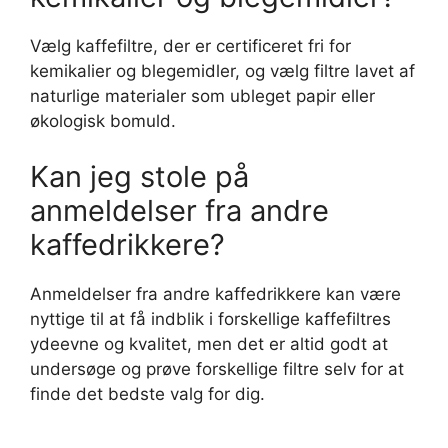
Vælg kaffefiltre, der er certificeret fri for
kemikalier og blegemidler, og vælg filtre lavet af
naturlige materialer som ubleget papir eller
økologisk bomuld.
Kan jeg stole på
anmeldelser fra andre
kaffedrikkere?
Anmeldelser fra andre kaffedrikkere kan være
nyttige til at få indblik i forskellige kaffefiltres
ydeevne og kvalitet, men det er altid godt at
undersøge og prøve forskellige filtre selv for at
finde det bedste valg for dig.