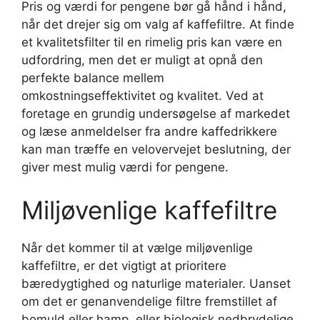
Pris og værdi for pengene bør gå hånd i hånd,
når det drejer sig om valg af kaffefiltre. At finde
et kvalitetsfilter til en rimelig pris kan være en
udfordring, men det er muligt at opnå den
perfekte balance mellem
omkostningseffektivitet og kvalitet. Ved at
foretage en grundig undersøgelse af markedet
og læse anmeldelser fra andre kaffedrikkere
kan man træffe en velovervejet beslutning, der
giver mest mulig værdi for pengene.
Miljøvenlige kaffefiltre
Når det kommer til at vælge miljøvenlige
kaffefiltre, er det vigtigt at prioritere
bæredygtighed og naturlige materialer. Uanset
om det er genanvendelige filtre fremstillet af
bomuld eller hamp, eller biologisk nedbrydelige