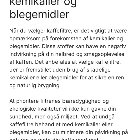
kemikalier og
blegemidler
Når du vælger kaffefiltre, er det vigtigt at være
opmærksom på forekomsten af kemikalier og
blegemidler. Disse stoffer kan have en negativ
indvirkning på din helbred og smagsoplevelse
af kaffen. Det anbefales at vælge kaffefiltre,
der er fremstillet uden brug af skadelige
kemikalier eller blegemidler for at sikre en ren
og naturlig brygning.
At prioritere filtrenes bæredygtighed og
økologiske kvaliteter vil ikke kun gavne din
sundhed, men også miljøet. Ved at undgå
kaffefiltre behandlet med kemikalier eller
blegemidler, kan du minimere din påvirkning på