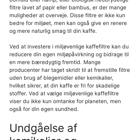
filtre lavet af papir eller bambus, er der mange
muligheder at overveje. Disse filtre er ikke kun
bedre for miljøet, men kan også give en renere
og mere naturlig smag til din kaffe.
Ved at investere i miljøvenlige kaffefiltre kan du
reducere din egen miljøpåvirkning og bidrage til
en mere bæredygtig fremtid. Mange
producenter har taget skridt til at fremstille filtre
uden brug af blegemidler eller kemikalier,
hvilket sikrer, at din kaffe er fri for skadelige
stoffer. Ved at vælge miljøvenlige kaffefiltre
viser du ikke kun omtanke for planeten, men
også for din egen sundhed.
Undgåelse af