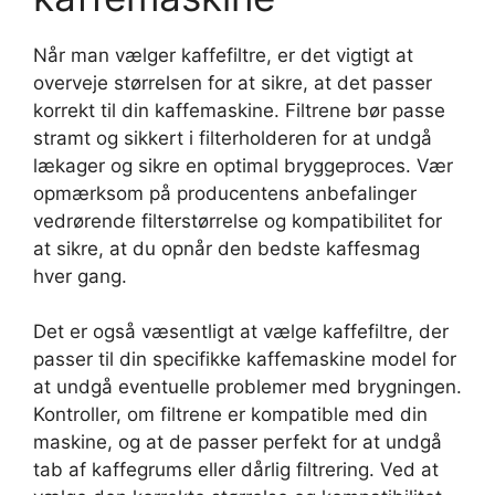
Når man vælger kaffefiltre, er det vigtigt at
overveje størrelsen for at sikre, at det passer
korrekt til din kaffemaskine. Filtrene bør passe
stramt og sikkert i filterholderen for at undgå
lækager og sikre en optimal bryggeproces. Vær
opmærksom på producentens anbefalinger
vedrørende filterstørrelse og kompatibilitet for
at sikre, at du opnår den bedste kaffesmag
hver gang.
Det er også væsentligt at vælge kaffefiltre, der
passer til din specifikke kaffemaskine model for
at undgå eventuelle problemer med brygningen.
Kontroller, om filtrene er kompatible med din
maskine, og at de passer perfekt for at undgå
tab af kaffegrums eller dårlig filtrering. Ved at