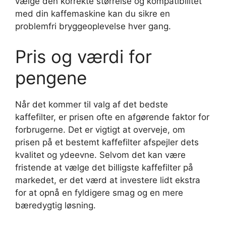
vælge den korrekte størrelse og kompatibilitet
med din kaffemaskine kan du sikre en
problemfri bryggeoplevelse hver gang.
Pris og værdi for
pengene
Når det kommer til valg af det bedste
kaffefilter, er prisen ofte en afgørende faktor for
forbrugerne. Det er vigtigt at overveje, om
prisen på et bestemt kaffefilter afspejler dets
kvalitet og ydeevne. Selvom det kan være
fristende at vælge det billigste kaffefilter på
markedet, er det værd at investere lidt ekstra
for at opnå en fyldigere smag og en mere
bæredygtig løsning.