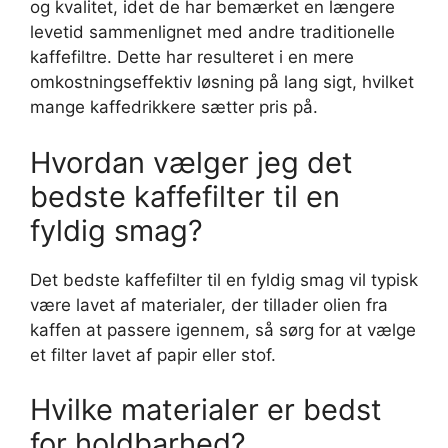
og kvalitet, idet de har bemærket en længere
levetid sammenlignet med andre traditionelle
kaffefiltre. Dette har resulteret i en mere
omkostningseffektiv løsning på lang sigt, hvilket
mange kaffedrikkere sætter pris på.
Hvordan vælger jeg det
bedste kaffefilter til en
fyldig smag?
Det bedste kaffefilter til en fyldig smag vil typisk
være lavet af materialer, der tillader olien fra
kaffen at passere igennem, så sørg for at vælge
et filter lavet af papir eller stof.
Hvilke materialer er bedst
for holdbarhed?