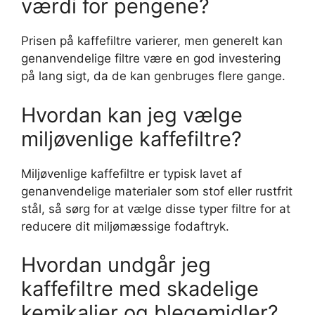
værdi for pengene?
Prisen på kaffefiltre varierer, men generelt kan
genanvendelige filtre være en god investering
på lang sigt, da de kan genbruges flere gange.
Hvordan kan jeg vælge
miljøvenlige kaffefiltre?
Miljøvenlige kaffefiltre er typisk lavet af
genanvendelige materialer som stof eller rustfrit
stål, så sørg for at vælge disse typer filtre for at
reducere dit miljømæssige fodaftryk.
Hvordan undgår jeg
kaffefiltre med skadelige
kemikalier og blegemidler?