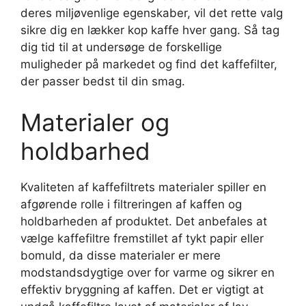
deres miljøvenlige egenskaber, vil det rette valg
sikre dig en lækker kop kaffe hver gang. Så tag
dig tid til at undersøge de forskellige
muligheder på markedet og find det kaffefilter,
der passer bedst til din smag.
Materialer og
holdbarhed
Kvaliteten af kaffefiltrets materialer spiller en
afgørende rolle i filtreringen af kaffen og
holdbarheden af produktet. Det anbefales at
vælge kaffefiltre fremstillet af tykt papir eller
bomuld, da disse materialer er mere
modstandsdygtige over for varme og sikrer en
effektiv bryggning af kaffen. Det er vigtigt at