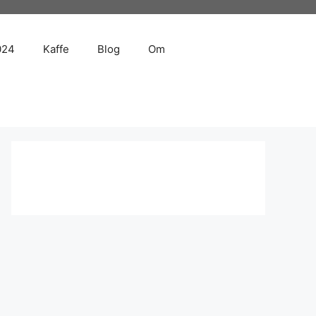
024
Kaffe
Blog
Om