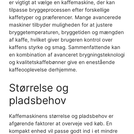
er vigtigt at vælge en kaffemaskine, der kan
tilpasse bryggeprocessen efter forskellige
kaffetyper og præferencer. Mange avancerede
maskiner tilbyder muligheden for at justere
bryggetemperaturen, bryggetiden og mængden
af kaffe, hvilket giver brugeren kontrol over
kaffens styrke og smag. Sammenfattende kan
en kombination af avanceret brygningsteknologi
og kvalitetskaffebønner give en enestående
kaffeooplevelse derhjemme.
Størrelse og
pladsbehov
Kaffemaskinens størrelse og pladsbehov er
afgørende faktorer at overveje ved køb. En
kompakt enhed vil passe godt ind i et mindre