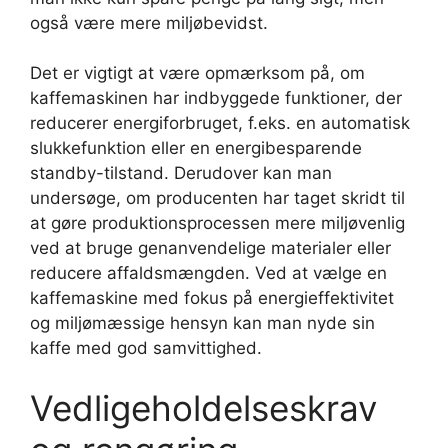
også være mere miljøbevidst.
Det er vigtigt at være opmærksom på, om
kaffemaskinen har indbyggede funktioner, der
reducerer energiforbruget, f.eks. en automatisk
slukkefunktion eller en energibesparende
standby-tilstand. Derudover kan man
undersøge, om producenten har taget skridt til
at gøre produktionsprocessen mere miljøvenlig
ved at bruge genanvendelige materialer eller
reducere affaldsmængden. Ved at vælge en
kaffemaskine med fokus på energieffektivitet
og miljømæssige hensyn kan man nyde sin
kaffe med god samvittighed.
Vedligeholdelseskrav