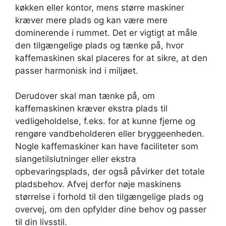
køkken eller kontor, mens større maskiner
kræver mere plads og kan være mere
dominerende i rummet. Det er vigtigt at måle
den tilgængelige plads og tænke på, hvor
kaffemaskinen skal placeres for at sikre, at den
passer harmonisk ind i miljøet.
Derudover skal man tænke på, om
kaffemaskinen kræver ekstra plads til
vedligeholdelse, f.eks. for at kunne fjerne og
rengøre vandbeholderen eller bryggeenheden.
Nogle kaffemaskiner kan have faciliteter som
slangetilslutninger eller ekstra
opbevaringsplads, der også påvirker det totale
pladsbehov. Afvej derfor nøje maskinens
størrelse i forhold til den tilgængelige plads og
overvej, om den opfylder dine behov og passer
til din livsstil.