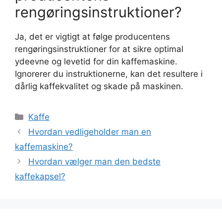
rengøringsinstruktioner?
Ja, det er vigtigt at følge producentens
rengøringsinstruktioner for at sikre optimal
ydeevne og levetid for din kaffemaskine.
Ignorerer du instruktionerne, kan det resultere i
dårlig kaffekvalitet og skade på maskinen.
Kategorier
Kaffe
Hvordan vedligeholder man en
kaffemaskine?
Hvordan vælger man den bedste
kaffekapsel?