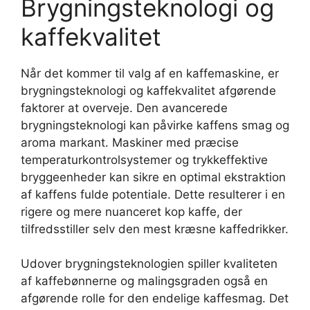
Brygningsteknologi og
kaffekvalitet
Når det kommer til valg af en kaffemaskine, er
brygningsteknologi og kaffekvalitet afgørende
faktorer at overveje. Den avancerede
brygningsteknologi kan påvirke kaffens smag og
aroma markant. Maskiner med præcise
temperaturkontrolsystemer og trykkeffektive
bryggeenheder kan sikre en optimal ekstraktion
af kaffens fulde potentiale. Dette resulterer i en
rigere og mere nuanceret kop kaffe, der
tilfredsstiller selv den mest kræsne kaffedrikker.
Udover brygningsteknologien spiller kvaliteten
af kaffebønnerne og malingsgraden også en
afgørende rolle for den endelige kaffesmag. Det