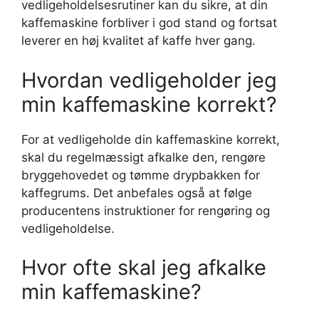
vedligeholdelsesrutiner kan du sikre, at din
kaffemaskine forbliver i god stand og fortsat
leverer en høj kvalitet af kaffe hver gang.
Hvordan vedligeholder jeg
min kaffemaskine korrekt?
For at vedligeholde din kaffemaskine korrekt,
skal du regelmæssigt afkalke den, rengøre
bryggehovedet og tømme drypbakken for
kaffegrums. Det anbefales også at følge
producentens instruktioner for rengøring og
vedligeholdelse.
Hvor ofte skal jeg afkalke
min kaffemaskine?