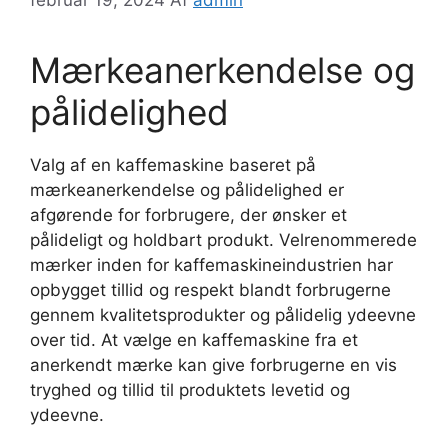
Mærkeanerkendelse og
pålidelighed
Valg af en kaffemaskine baseret på
mærkeanerkendelse og pålidelighed er
afgørende for forbrugere, der ønsker et
pålideligt og holdbart produkt. Velrenommerede
mærker inden for kaffemaskineindustrien har
opbygget tillid og respekt blandt forbrugerne
gennem kvalitetsprodukter og pålidelig ydeevne
over tid. At vælge en kaffemaskine fra et
anerkendt mærke kan give forbrugerne en vis
tryghed og tillid til produktets levetid og
ydeevne.