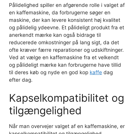
Pålidelighed spiller en afgørende rolle i valget af
en kaffemaskine, da forbrugerne søger en
maskine, der kan levere konsistent høj kvalitet
og pålidelig ydeevne. Et pålideligt produkt fra et
anerkendt mærke kan også bidrage til
reducerede omkostninger på lang sigt, da det
ofte kræver færre reparationer og udskiftninger.
Ved at vælge en kaffemaskine fra et velkendt
og pålideligt mærke kan forbrugerne have tillid
til deres køb og nyde en god kop
kaffe
dag
efter dag.
Kapselkompatibilitet og
tilgængelighed
Når man overvejer valget af en kaffemaskine, er
kapselkompatibilitet og tilgængelighed