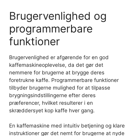
Brugervenlighed og
programmerbare
funktioner
Brugervenlighed er afgørende for en god
kaffemaskineoplevelse, da det gør det
nemmere for brugerne at brygge deres
foretrukne kaffe. Programmerbare funktioner
tilbyder brugerne mulighed for at tilpasse
brygningsindstillingerne efter deres
præferencer, hvilket resulterer i en
skræddersyet kop kaffe hver gang.
En kaffemaskine med intuitiv betjening og klare
instruktioner gør det nemt for brugerne at nyde