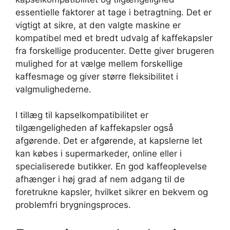
essentielle faktorer at tage i betragtning. Det er
vigtigt at sikre, at den valgte maskine er
kompatibel med et bredt udvalg af kaffekapsler
fra forskellige producenter. Dette giver brugeren
mulighed for at vælge mellem forskellige
kaffesmage og giver større fleksibilitet i
valgmulighederne.
I tillæg til kapselkompatibilitet er
tilgængeligheden af kaffekapsler også
afgørende. Det er afgørende, at kapslerne let
kan købes i supermarkeder, online eller i
specialiserede butikker. En god kaffeoplevelse
afhænger i høj grad af nem adgang til de
foretrukne kapsler, hvilket sikrer en bekvem og
problemfri brygningsproces.