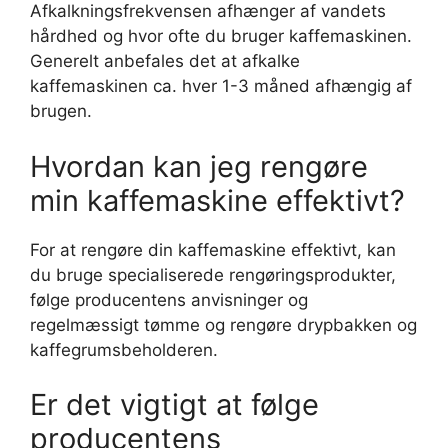
Afkalkningsfrekvensen afhænger af vandets
hårdhed og hvor ofte du bruger kaffemaskinen.
Generelt anbefales det at afkalke
kaffemaskinen ca. hver 1-3 måned afhængig af
brugen.
Hvordan kan jeg rengøre
min kaffemaskine effektivt?
For at rengøre din kaffemaskine effektivt, kan
du bruge specialiserede rengøringsprodukter,
følge producentens anvisninger og
regelmæssigt tømme og rengøre drypbakken og
kaffegrumsbeholderen.
Er det vigtigt at følge
producentens