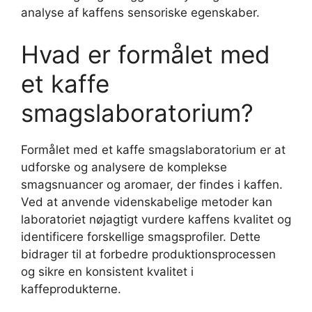
analyse af kaffens sensoriske egenskaber.
Hvad er formålet med
et kaffe
smagslaboratorium?
Formålet med et kaffe smagslaboratorium er at
udforske og analysere de komplekse
smagsnuancer og aromaer, der findes i kaffen.
Ved at anvende videnskabelige metoder kan
laboratoriet nøjagtigt vurdere kaffens kvalitet og
identificere forskellige smagsprofiler. Dette
bidrager til at forbedre produktionsprocessen
og sikre en konsistent kvalitet i
kaffeprodukterne.