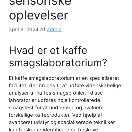
sensoriske
oplevelser
april 8, 2024
Af
admin
Hvad er et kaffe
smagslaboratorium?
Et kaffe smagslaboratorium er en specialiseret
facilitet, der bruges til at udføre videnskabelige
analyser af kaffes smagsprofiler. I disse
laboratorier udføres nøje kontrollerede
smagstest for at undersøge og evaluere
forskellige kaffeprodukter. Ved hjælp af
avanceret udstyr og specialiserede teknikker
kan forskerne identificere og beskrive