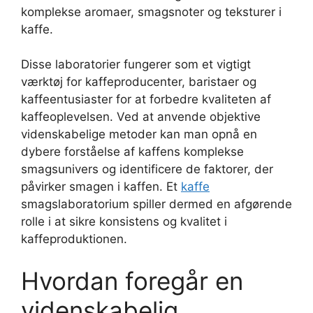
komplekse aromaer, smagsnoter og teksturer i
kaffe.
Disse laboratorier fungerer som et vigtigt
værktøj for kaffeproducenter, baristaer og
kaffeentusiaster for at forbedre kvaliteten af
kaffeoplevelsen. Ved at anvende objektive
videnskabelige metoder kan man opnå en
dybere forståelse af kaffens komplekse
smagsunivers og identificere de faktorer, der
påvirker smagen i kaffen. Et
kaffe
smagslaboratorium spiller dermed en afgørende
rolle i at sikre konsistens og kvalitet i
kaffeproduktionen.
Hvordan foregår en
videnskabelig