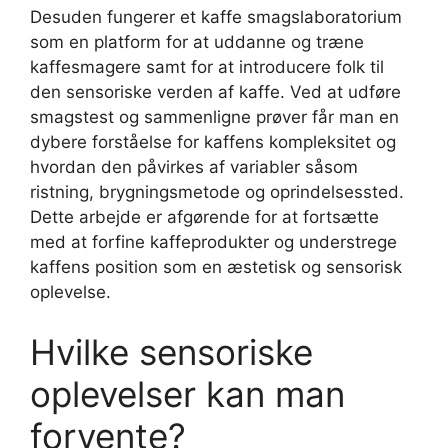
Desuden fungerer et kaffe smagslaboratorium
som en platform for at uddanne og træne
kaffesmagere samt for at introducere folk til
den sensoriske verden af kaffe. Ved at udføre
smagstest og sammenligne prøver får man en
dybere forståelse for kaffens kompleksitet og
hvordan den påvirkes af variabler såsom
ristning, brygningsmetode og oprindelsessted.
Dette arbejde er afgørende for at fortsætte
med at forfine kaffeprodukter og understrege
kaffens position som en æstetisk og sensorisk
oplevelse.
Hvilke sensoriske
oplevelser kan man
forvente?