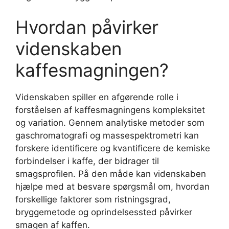
Hvordan påvirker
videnskaben
kaffesmagningen?
Videnskaben spiller en afgørende rolle i
forståelsen af kaffesmagningens kompleksitet
og variation. Gennem analytiske metoder som
gaschromatografi og massespektrometri kan
forskere identificere og kvantificere de kemiske
forbindelser i kaffe, der bidrager til
smagsprofilen. På den måde kan videnskaben
hjælpe med at besvare spørgsmål om, hvordan
forskellige faktorer som ristningsgrad,
bryggemetode og oprindelsessted påvirker
smagen af kaffen.