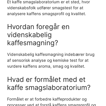
Et kaffe smagslaboratorium er et sted, hvor
videnskabsfolk udfører smagstest for at
analysere kaffens smagsprofil og kvalitet.
Hvordan foregår en
videnskabelig
kaffesmagning?
Videnskabelig kaffesmagning indebærer brug
af sensorisk analyse og kemiske test for at
vurdere kaffens aroma, smag og kvalitet.
Hvad er formålet med et
kaffe smagslaboratorium?
Formålet er at forbedre kaffeprodukter og
processer ved at forstå kaffens smagsprofil og