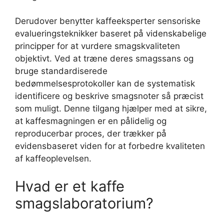
Derudover benytter kaffeeksperter sensoriske
evalueringsteknikker baseret på videnskabelige
principper for at vurdere smagskvaliteten
objektivt. Ved at træne deres smagssans og
bruge standardiserede
bedømmelsesprotokoller kan de systematisk
identificere og beskrive smagsnoter så præcist
som muligt. Denne tilgang hjælper med at sikre,
at kaffesmagningen er en pålidelig og
reproducerbar proces, der trækker på
evidensbaseret viden for at forbedre kvaliteten
af kaffeoplevelsen.
Hvad er et kaffe
smagslaboratorium?