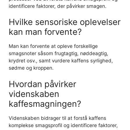
identificere faktorer, der påvirker smagen.
Hvilke sensoriske oplevelser
kan man forvente?
Man kan forvente at opleve forskellige
smagsnoter såsom frugtagtig, nøddeagtig,
krydret osv., samt vurdere kaffens syrlighed,
sødme og kroppen.
Hvordan påvirker
videnskaben
kaffesmagningen?
Videnskaben bidrager til at forstå kaffens
komplekse smagsprofil og identificere faktorer,