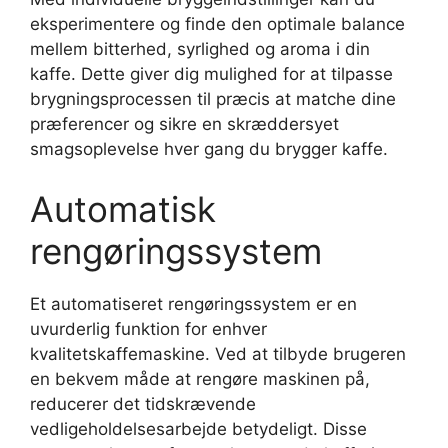
eksperimentere og finde den optimale balance
mellem bitterhed, syrlighed og aroma i din
kaffe. Dette giver dig mulighed for at tilpasse
brygningsprocessen til præcis at matche dine
præferencer og sikre en skræddersyet
smagsoplevelse hver gang du brygger kaffe.
Automatisk
rengøringssystem
Et automatiseret rengøringssystem er en
uvurderlig funktion for enhver
kvalitetskaffemaskine. Ved at tilbyde brugeren
en bekvem måde at rengøre maskinen på,
reducerer det tidskrævende
vedligeholdelsesarbejde betydeligt. Disse