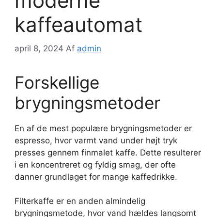
moderne
kaffeautomat
april 8, 2024
Af
admin
Forskellige
brygningsmetoder
En af de mest populære brygningsmetoder er
espresso, hvor varmt vand under højt tryk
presses gennem finmalet kaffe. Dette resulterer
i en koncentreret og fyldig smag, der ofte
danner grundlaget for mange kaffedrikke.
Filterkaffe er en anden almindelig
brygningsmetode, hvor vand hældes langsomt