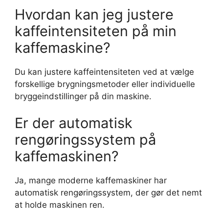
Hvordan kan jeg justere
kaffeintensiteten på min
kaffemaskine?
Du kan justere kaffeintensiteten ved at vælge
forskellige brygningsmetoder eller individuelle
bryggeindstillinger på din maskine.
Er der automatisk
rengøringssystem på
kaffemaskinen?
Ja, mange moderne kaffemaskiner har
automatisk rengøringssystem, der gør det nemt
at holde maskinen ren.