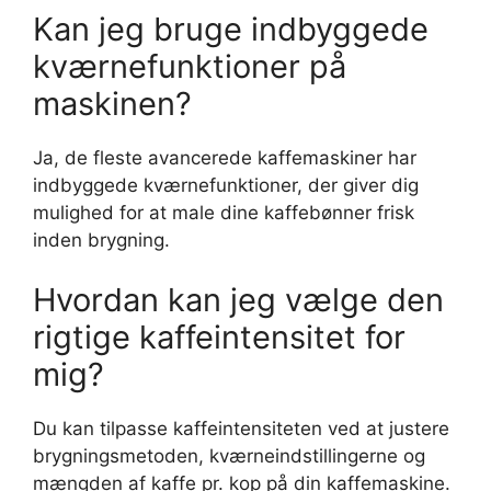
Kan jeg bruge indbyggede
kværnefunktioner på
maskinen?
Ja, de fleste avancerede kaffemaskiner har
indbyggede kværnefunktioner, der giver dig
mulighed for at male dine kaffebønner frisk
inden brygning.
Hvordan kan jeg vælge den
rigtige kaffeintensitet for
mig?
Du kan tilpasse kaffeintensiteten ved at justere
brygningsmetoden, kværneindstillingerne og
mængden af kaffe pr. kop på din kaffemaskine.