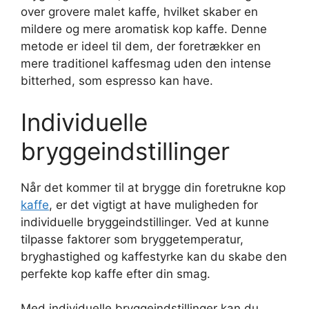
over grovere malet kaffe, hvilket skaber en
mildere og mere aromatisk kop kaffe. Denne
metode er ideel til dem, der foretrækker en
mere traditionel kaffesmag uden den intense
bitterhed, som espresso kan have.
Individuelle
bryggeindstillinger
Når det kommer til at brygge din foretrukne kop
kaffe
, er det vigtigt at have muligheden for
individuelle bryggeindstillinger. Ved at kunne
tilpasse faktorer som bryggetemperatur,
bryghastighed og kaffestyrke kan du skabe den
perfekte kop kaffe efter din smag.
Med individuelle bryggeindstillinger kan du