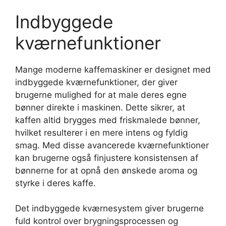
Indbyggede
kværnefunktioner
Mange moderne kaffemaskiner er designet med
indbyggede kværnefunktioner, der giver
brugerne mulighed for at male deres egne
bønner direkte i maskinen. Dette sikrer, at
kaffen altid brygges med friskmalede bønner,
hvilket resulterer i en mere intens og fyldig
smag. Med disse avancerede kværnefunktioner
kan brugerne også finjustere konsistensen af ​​
bønnerne for at opnå den ønskede aroma og
styrke i deres kaffe.
Det indbyggede kværnesystem giver brugerne
fuld kontrol over brygningsprocessen og