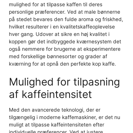
mulighed for at tilpasse kaffen til deres
personlige præferencer. Ved at male bønnerne
på stedet bevares den fulde aroma og friskhed,
hvilket resulterer i en kvalitetskaffeoplevelse
hver gang. Udover at sikre en høj kvalitet i
koppen gør det indbyggede kværnesystem det
også nemmere for brugerne at eksperimentere
med forskellige bønnesorter og grader af
kværning for at opnå den perfekte kop kaffe.
Mulighed for tilpasning
af kaffeintensitet
Med den avancerede teknologi, der er
tilgængelig i moderne kaffemaskiner, er det nu
muligt at tilpasse kaffeintensiteten efter
individuelle præferencer. Ved at justere