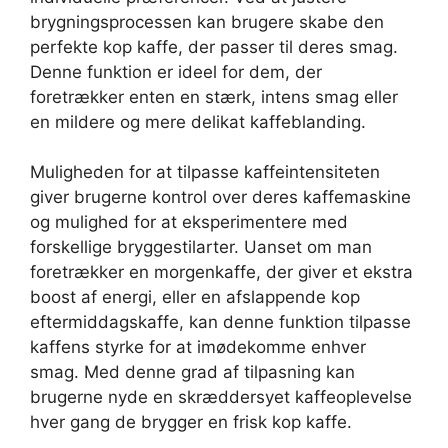
brygningsprocessen kan brugere skabe den
perfekte kop kaffe, der passer til deres smag.
Denne funktion er ideel for dem, der
foretrækker enten en stærk, intens smag eller
en mildere og mere delikat kaffeblanding.
Muligheden for at tilpasse kaffeintensiteten
giver brugerne kontrol over deres kaffemaskine
og mulighed for at eksperimentere med
forskellige bryggestilarter. Uanset om man
foretrækker en morgenkaffe, der giver et ekstra
boost af energi, eller en afslappende kop
eftermiddagskaffe, kan denne funktion tilpasse
kaffens styrke for at imødekomme enhver
smag. Med denne grad af tilpasning kan
brugerne nyde en skræddersyet kaffeoplevelse
hver gang de brygger en frisk kop kaffe.