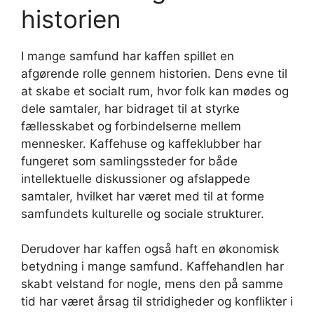
historien
I mange samfund har kaffen spillet en
afgørende rolle gennem historien. Dens evne til
at skabe et socialt rum, hvor folk kan mødes og
dele samtaler, har bidraget til at styrke
fællesskabet og forbindelserne mellem
mennesker. Kaffehuse og kaffeklubber har
fungeret som samlingssteder for både
intellektuelle diskussioner og afslappede
samtaler, hvilket har været med til at forme
samfundets kulturelle og sociale strukturer.
Derudover har kaffen også haft en økonomisk
betydning i mange samfund. Kaffehandlen har
skabt velstand for nogle, mens den på samme
tid har været årsag til stridigheder og konflikter i