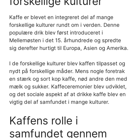
forskellige kulturer
Kaffe er blevet en integreret del af mange
forskellige kulturer rundt om i verden. Denne
populære drik blev først introduceret i
Mellemøsten i det 15. århundrede og spredte
sig derefter hurtigt til Europa, Asien og Amerika.
I de forskellige kulturer blev kaffen tilpasset og
nydt på forskellige måder. Mens nogle foretrak
en stærk og sort kop kaffe, nød andre den med
mælk og sukker. Kaffeceremonier blev udviklet,
og det sociale aspekt af at drikke kaffe blev en
vigtig del af samfundet i mange kulturer.
Kaffens rolle i
samfundet gennem