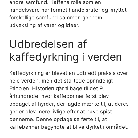
andre samfund. Kaffens rolle som en
handelsvare har formet handelsruter og knyttet
forskellige samfund sammen gennem
udveksling af varer og ideer.
Udbredelsen af
kaffedyrkning i verden
Kaffedyrkning er blevet en udbredt praksis over
hele verden, men det startede oprindeligt i
Etiopien. Historien går tilbage til det 9.
århundrede, hvor kaffebønner først blev
opdaget af hyrder, der lagde mærke til, at deres
geder blev mere livlige efter at have spist
bønnerne. Denne opdagelse førte til, at
kaffebønner begyndte at blive dyrket i området.