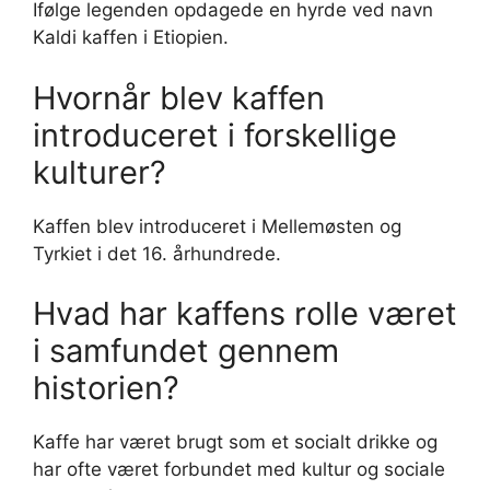
Ifølge legenden opdagede en hyrde ved navn
Kaldi kaffen i Etiopien.
Hvornår blev kaffen
introduceret i forskellige
kulturer?
Kaffen blev introduceret i Mellemøsten og
Tyrkiet i det 16. århundrede.
Hvad har kaffens rolle været
i samfundet gennem
historien?
Kaffe har været brugt som et socialt drikke og
har ofte været forbundet med kultur og sociale