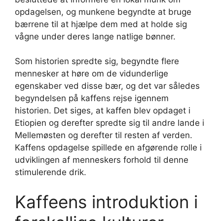
opdagelsen, og munkene begyndte at bruge
bærrene til at hjælpe dem med at holde sig
vågne under deres lange natlige bønner.
Som historien spredte sig, begyndte flere
mennesker at høre om de vidunderlige
egenskaber ved disse bær, og det var således
begyndelsen på kaffens rejse igennem
historien. Det siges, at kaffen blev opdaget i
Etiopien og derefter spredte sig til andre lande i
Mellemøsten og derefter til resten af verden.
Kaffens opdagelse spillede en afgørende rolle i
udviklingen af ​​menneskers forhold til denne
stimulerende drik.
Kaffeens introduktion i