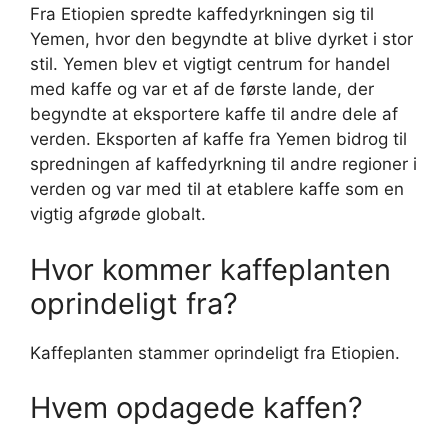
Fra Etiopien spredte kaffedyrkningen sig til
Yemen, hvor den begyndte at blive dyrket i stor
stil. Yemen blev et vigtigt centrum for handel
med kaffe og var et af de første lande, der
begyndte at eksportere kaffe til andre dele af
verden. Eksporten af kaffe fra Yemen bidrog til
spredningen af kaffedyrkning til andre regioner i
verden og var med til at etablere kaffe som en
vigtig afgrøde globalt.
Hvor kommer kaffeplanten
oprindeligt fra?
Kaffeplanten stammer oprindeligt fra Etiopien.
Hvem opdagede kaffen?