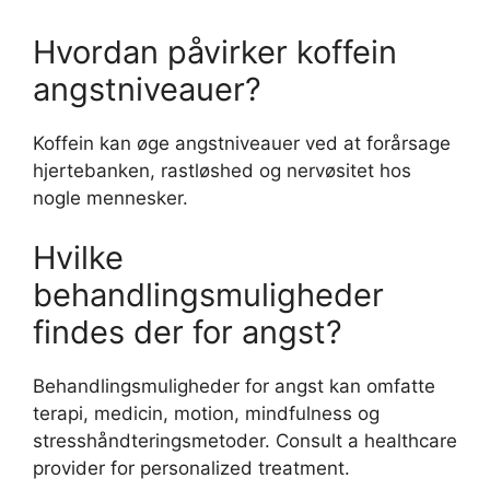
Hvordan påvirker koffein
angstniveauer?
Koffein kan øge angstniveauer ved at forårsage
hjertebanken, rastløshed og nervøsitet hos
nogle mennesker.
Hvilke
behandlingsmuligheder
findes der for angst?
Behandlingsmuligheder for angst kan omfatte
terapi, medicin, motion, mindfulness og
stresshåndteringsmetoder. Consult a healthcare
provider for personalized treatment.