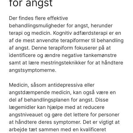
for angst
Der findes flere effektive
behandlingsmuligheder for angst, herunder
terapi og medicin. Kognitiv adfærdsterapi er en
af de mest anvendte terapiformer til behandling
af angst. Denne terapiform fokuserer på at
identificere og ændre negative tankemønstre
samt at lære mestringsteknikker for at håndtere
angstsymptomerne.
Medicin, såsom antidepressiva eller
angstdæmpende medicin, kan også være en
del af behandlingsplanen for angst. Disse
lægemidler kan hjælpe med at reducere
angstniveauet og gøre det lettere for personer
at håndtere deres symptomer. Det er vigtigt at
arbejde tæt sammen med en kvalificeret