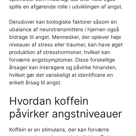
spille en afgørende rolle i udviklingen af angst.
Derudover kan biologiske faktorer såsom en
ubalance af neurotransmittere i hjernen også
bidrage til angst. Mennesker, der oplever høje
niveauer af stress eller traumer, kan have øget
produktion af stresshormoner, hvilket kan
forværre angstsymptomer. Disse forskellige
årsager kan interagere og påvirke hinanden,
hvilket gør det vanskeligt at identificere en
enkelt årsag til angst.
Hvordan koffein
påvirker angstniveauer
Koffein er en stimulans, der kan forværre